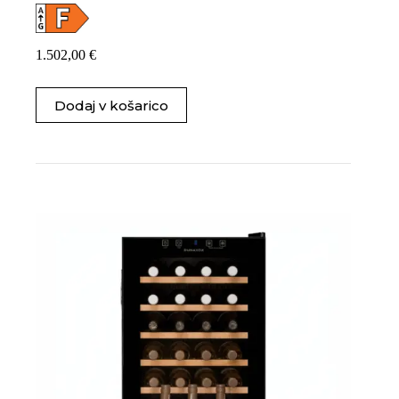
1.502,00
€
Dodaj v košarico