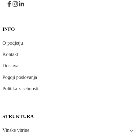
INFO
O podjetju
Kontakt
Dostava
Pogoji poslovanja
Politika zasebnosti
STRUKTURA
Vinske vitrine