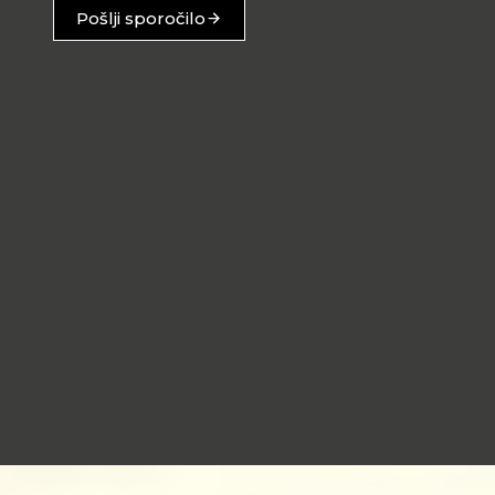
Pošlji sporočilo