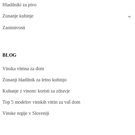
Hladilniki za pivo
Zunanje kuhinje
Zanimivosti
BLOG
Vinska vitrina za dom
Zunanji hladilnik za letno kuhinjo
Kuhanje z vinom: koristi za zdravje
Top 5 modelov vinskih vitrin za vaš dom
Vinske regije v Sloveniji