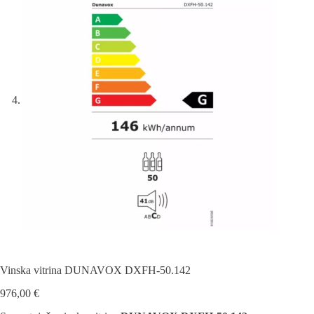
Vinska vitrina DUNAVOX DXFH-50.142
976,00
€