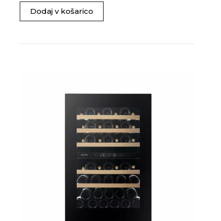
Dodaj v košarico