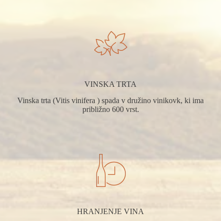
VINSKA TRTA
Vinska trta (Vitis vinifera ) spada v družino vinikovk, ki ima
približno 600 vrst.
HRANJENJE VINA