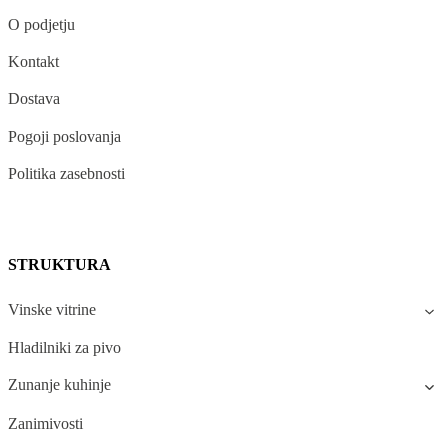
O podjetju
Kontakt
Dostava
Pogoji poslovanja
Politika zasebnosti
STRUKTURA
Vinske vitrine
Hladilniki za pivo
Zunanje kuhinje
Zanimivosti