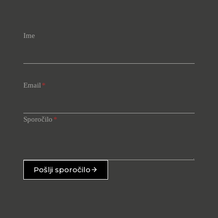
Ime
Email
*
Sporočilo
*
Pošlji sporočilo