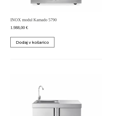
INOX modul Kamado 5790
1.988,00
€
Dodaj v košarico