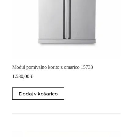
Modul pomivalno korito z omarico 15733
1.580,00
€
Dodaj v košarico