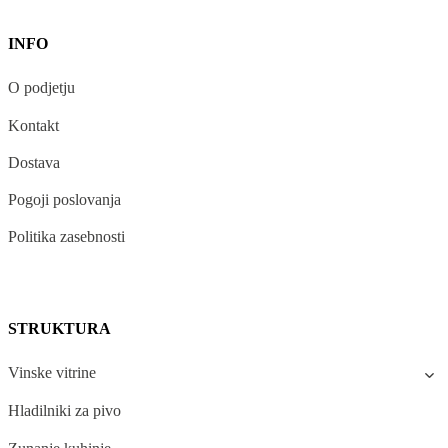
INFO
O podjetju
Kontakt
Dostava
Pogoji poslovanja
Politika zasebnosti
STRUKTURA
Vinske vitrine
Hladilniki za pivo