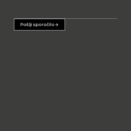
Pošlji sporočilo