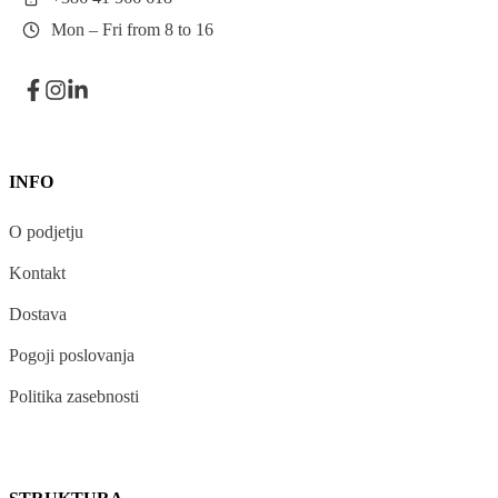
Mon – Fri from 8 to 16
INFO
O podjetju
Kontakt
Dostava
Pogoji poslovanja
Politika zasebnosti