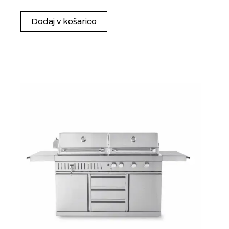
Dodaj v košarico