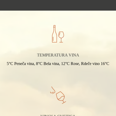
TEMPERATURA VINA
5°C Peneča vina, 8°C Bela vina, 12°C Rose, Rdeče vino 16°C