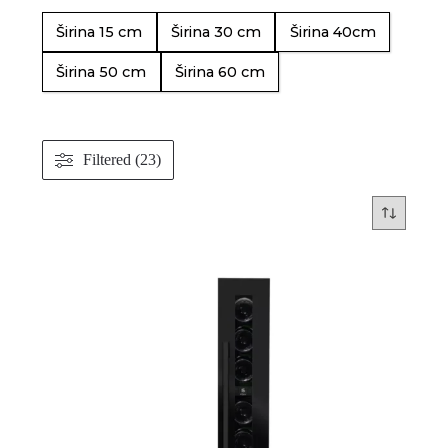
Širina 15 cm
Širina 30 cm
Širina 40cm
Širina 50 cm
Širina 60 cm
Filtered (23)