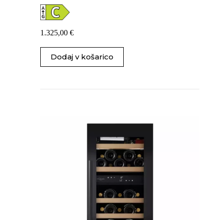
1.325,00
€
Dodaj v košarico