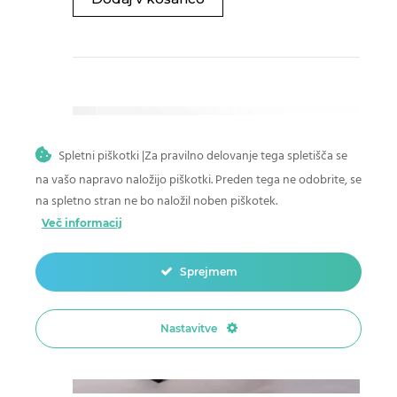
Spletni piškotki |Za pravilno delovanje tega spletišča se
na vašo napravo naložijo piškotki. Preden tega ne odobrite, se
na spletno stran ne bo naložil noben piškotek.
Več informacij
Sprejmem
Nastavitve