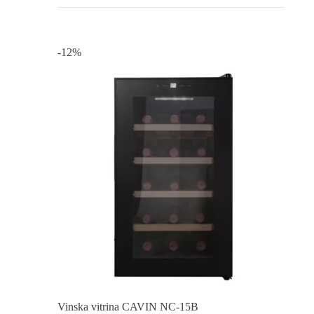
-12%
Vinska vitrina CAVIN NC-15B