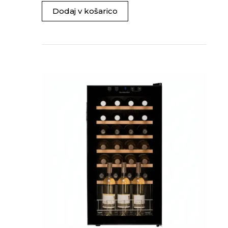
Dodaj v košarico