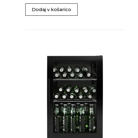
Dodaj v košarico