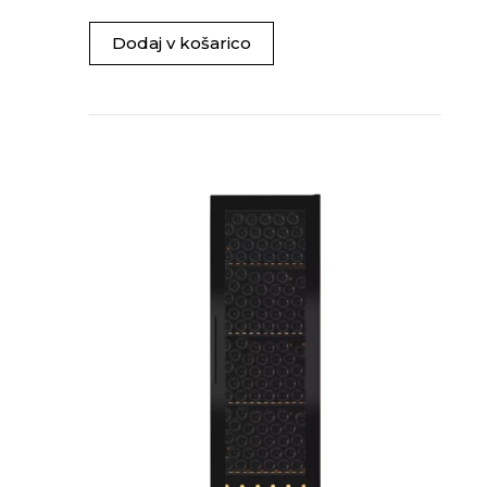
Dodaj v košarico