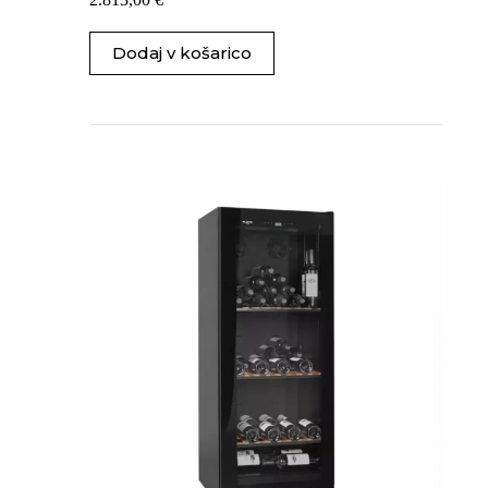
Dodaj v košarico